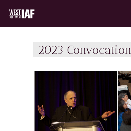
2023 Convocation