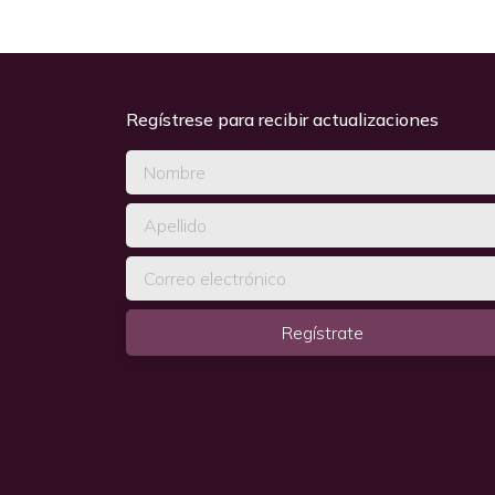
Regístrese para recibir actualizaciones