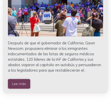
Después de que el gobernador de California, Gavin
Newsom, propusiera eliminar a los inmigrantes
indocumentados de las listas de seguros médicos
estatales, 120 líderes de la IAF de California y sus
aliados viajaron al capitolio en autobús y persuadieron
a los legisladores para que restablecieran el...
Lee más