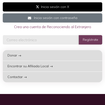
Inicia sesión con X
Inicia sesión con contraseña
Crea una cuenta de Reconociendo al Extranjero
Donar →
Encontrar su Afiliada Local →
Contactar →