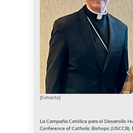
[Extracto]
La Campaña Católica para el Desarrollo Hu
Conference of Catholic Bishops (USCCB), h