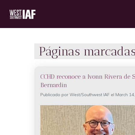
Páginas marcadas 
CCHD reconoce a Ivonn Rivera de S
Bernardin
Publicado por
West/Southwest IAF
el March 14,