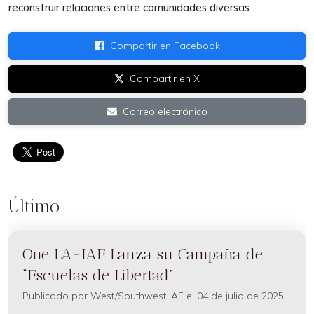
reconstruir relaciones entre comunidades diversas.
Compartir en Facebook
Compartir en X
Correo electrónico
Último
One LA-IAF Lanza su Campaña de
“Escuelas de Libertad”
Publicado por
West/Southwest IAF
el 04 de julio de 2025