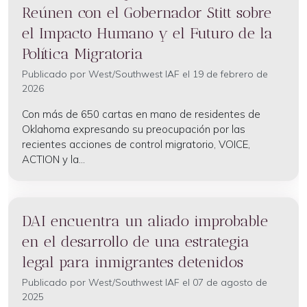
Reúnen con el Gobernador Stitt sobre
el Impacto Humano y el Futuro de la
Política Migratoria
Publicado por
West/Southwest IAF
el 19 de febrero de
2026
Con más de 650 cartas en mano de residentes de
Oklahoma expresando su preocupación por las
recientes acciones de control migratorio, VOICE,
ACTION y la...
DAI encuentra un aliado improbable
en el desarrollo de una estrategia
legal para inmigrantes detenidos
Publicado por
West/Southwest IAF
el 07 de agosto de
2025