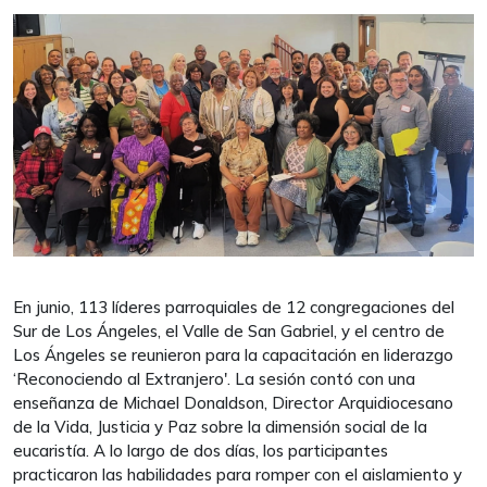
En junio, 113 líderes parroquiales de 12 congregaciones del
Sur de Los Ángeles, el Valle de San Gabriel, y el centro de
Los Ángeles se reunieron para la capacitación en liderazgo
‘Reconociendo al Extranjero'. La sesión contó con una
enseñanza de Michael Donaldson, Director Arquidiocesano
de la Vida, Justicia y Paz sobre la dimensión social de la
eucaristía. A lo largo de dos días, los participantes
practicaron las habilidades para romper con el aislamiento y