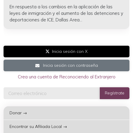
En respuesta a los cambios en la aplicación de las
leyes de inmigración y el aumento de las detenciones y
deportaciones de ICE, Dallas Area...
Inicia sesión con X
Inicia sesión con contraseña
Crea una cuenta de Reconociendo al Extranjero
Donar →
Encontrar su Afiliada Local →