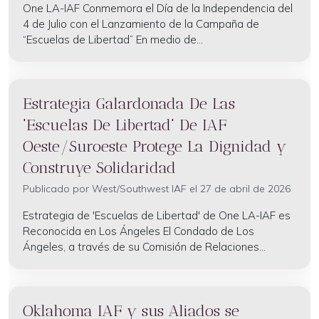
One LA-IAF Conmemora el Día de la Independencia del
4 de Julio con el Lanzamiento de la Campaña de
“Escuelas de Libertad” En medio de...
Estrategia Galardonada De Las
'Escuelas De Libertad' De IAF
Oeste/Suroeste Protege La Dignidad y
Construye Solidaridad
Publicado por
West/Southwest IAF
el 27 de abril de 2026
Estrategia de 'Escuelas de Libertad' de One LA-IAF es
Reconocida en Los Ángeles El Condado de Los
Ángeles, a través de su Comisión de Relaciones...
Oklahoma IAF y sus Aliados se