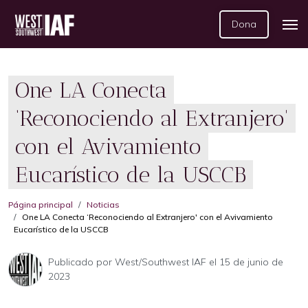
Dona
One LA Conecta
‘Reconociendo al Extranjero'
con el Avivamiento
Eucarístico de la USCCB
Página principal
Noticias
One LA Conecta ‘Reconociendo al Extranjero' con el Avivamiento
Eucarístico de la USCCB
Publicado por
West/Southwest IAF
el 15 de junio de
2023