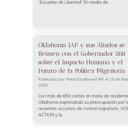
“Escuelas de Libertad” En medio de...
Oklahoma IAF y sus Aliados se
Reúnen con el Gobernador Stitt
sobre el Impacto Humano y el
Futuro de la Política Migratoria
Publicado por
West/Southwest IAF
el 19 de feb
2026
Con más de 650 cartas en mano de resident
Oklahoma expresando su preocupación por l
recientes acciones de control migratorio, VOI
ACTION y la...