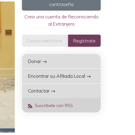
contraseña
Crea una cuenta de Reconociendo
al Extranjero
Donar →
Encontrar su Afiliada Local →
Contactar →
Suscríbete con RSS