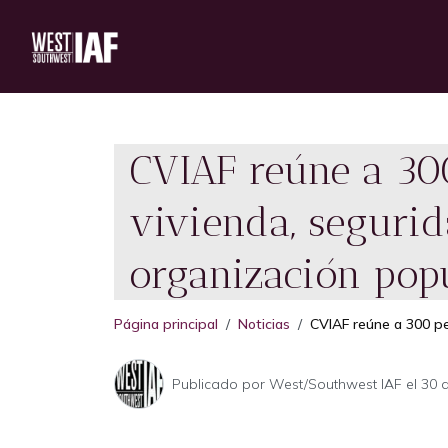
CVIAF reúne a 30
vivienda, segurid
organización pop
Página principal
Noticias
CVIAF reúne a 300 pe
Publicado por
West/Southwest IAF
el 30 