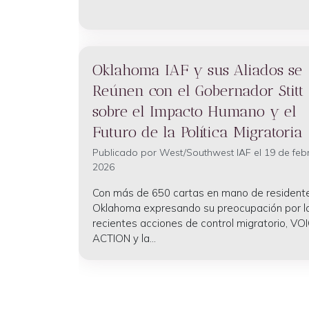
Oklahoma IAF y sus Aliados se
Reúnen con el Gobernador Stitt
sobre el Impacto Humano y el
Futuro de la Política Migratoria
Publicado por
West/Southwest IAF
el 19 de feb
2026
Con más de 650 cartas en mano de resident
Oklahoma expresando su preocupación por l
recientes acciones de control migratorio, VOI
ACTION y la...