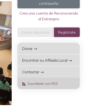
contraseña
Crea una cuenta de Reconociendo
al Extranjero
Donar →
Encontrar su Afiliada Local →
Contactar →
Suscríbete con RSS